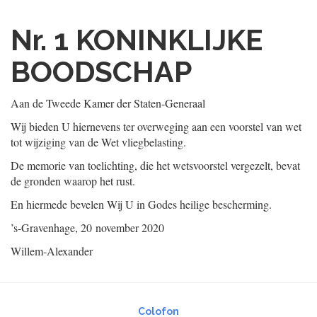
Nr. 1
KONINKLIJKE
BOODSCHAP
Aan de Tweede Kamer der Staten-Generaal
Wij bieden U hiernevens ter overweging aan een voorstel van wet
tot wijziging van de Wet vliegbelasting.
De memorie van toelichting, die het wetsvoorstel vergezelt, bevat
de gronden waarop het rust.
En hiermede bevelen Wij U in Godes heilige bescherming.
’s-Gravenhage, 20 november 2020
Willem-Alexander
Colofon