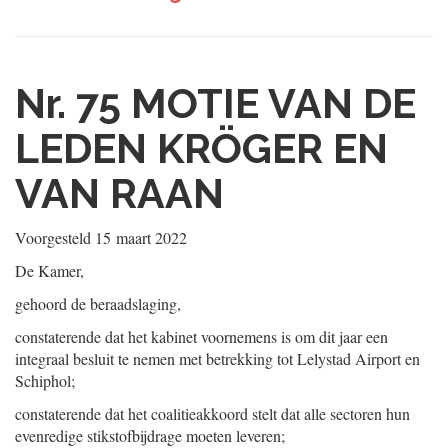
Nr. 75
MOTIE VAN DE
LEDEN KRÖGER EN
VAN RAAN
Voorgesteld
15 maart 2022
De Kamer,
gehoord de beraadslaging,
constaterende dat het kabinet voornemens is om dit jaar een
integraal besluit te nemen met betrekking tot Lelystad Airport en
Schiphol;
constaterende dat het coalitieakkoord stelt dat alle sectoren hun
evenredige stikstofbijdrage moeten leveren;