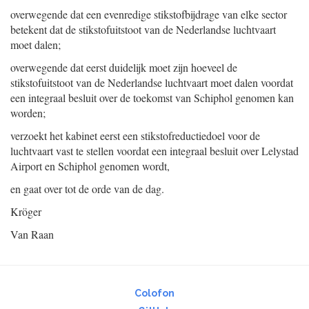
overwegende dat een evenredige stikstofbijdrage van elke sector
betekent dat de stikstofuitstoot van de Nederlandse luchtvaart
moet dalen;
overwegende dat eerst duidelijk moet zijn hoeveel de
stikstofuitstoot van de Nederlandse luchtvaart moet dalen voordat
een integraal besluit over de toekomst van Schiphol genomen kan
worden;
verzoekt het kabinet eerst een stikstofreductiedoel voor de
luchtvaart vast te stellen voordat een integraal besluit over Lelystad
Airport en Schiphol genomen wordt,
en gaat over tot de orde van de dag.
Kröger
Van Raan
Colofon