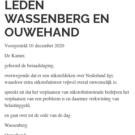
LEDEN
WASSENBERG EN
OUWEHAND
Voorgesteld
10 december 2020
De Kamer,
gehoord de beraadslaging,
overwegende dat er een stikstofdeken over Nederland ligt,
waardoor extra stikstofuitstoot vrijwel overal onwenselijk is;
spreekt uit dat het verplaatsen van stikstofuitstotende bedrijven het
verplaatsen van een probleem is en daarmee verkwisting van
belastinggeld,
en gaat over tot de orde van de dag.
Wassenberg
Ouwehand