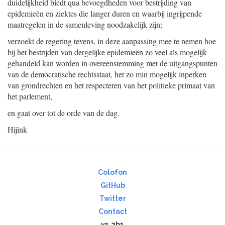
duidelijkheid biedt qua bevoegdheden voor bestrijding van
epidemieën en ziektes die langer duren en waarbij ingrijpende
maatregelen in de samenleving noodzakelijk zijn;
verzoekt de regering tevens, in deze aanpassing mee te nemen hoe
bij het bestrijden van dergelijke epidemieën zo veel als mogelijk
gehandeld kan worden in overeenstemming met de uitgangspunten
van de democratische rechtsstaat, het zo min mogelijk inperken
van grondrechten en het respecteren van het politieke primaat van
het parlement,
en gaat over tot de orde van de dag.
Hijink
Colofon
GitHub
Twitter
Contact
v1.2b1