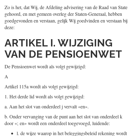
Zo is het, dat Wij, de Afdeling advisering van de Raad van State
gehoord, en met gemeen overleg der Staten-Generaal, hebben
goedgevonden en verstaan, gelijk Wij goedvinden en verstaan bij
deze:
ARTIKEL I. WIJZIGING
VAN DE PENSIOENWET
De Pensioenwet wordt als volgt gewijzigd:
A
Artikel 115a wordt als volgt gewijzigd:
1.
Het derde lid wordt als volgt gewijzigd:
a.
Aan het slot van onderdeel j vervalt «en».
b.
Onder vervanging van de punt aan het slot van onderdeel k
door «; en» wordt een onderdeel toegevoegd, luidende:
l.
de wijze waarop in het beleggingsbeleid rekening wordt