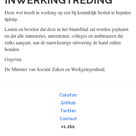
INWERKINGTREDING
Deze wet treedt in werking op een bij koninklijk besluit te bepalen
tijdstip.
Lasten en bevelen dat deze in het Staatsblad zal worden geplaatst
en dat alle ministeries, autoriteiten, colleges en ambtenaren die
zulks aangaat, aan de nauwkeurige uitvoering de hand zullen
houden.
Gegeven
De Minister van Sociale Zaken en Werkgelegenheid,
Colofon
GitHub
Twitter
Contact
v1.2b1