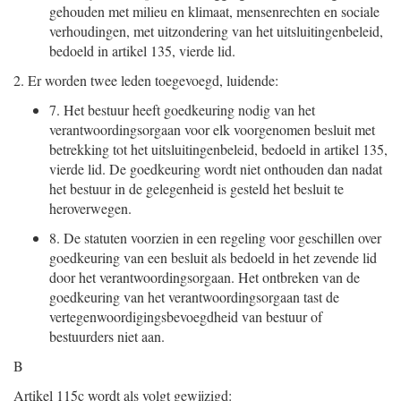
gehouden met milieu en klimaat, mensenrechten en sociale
verhoudingen, met uitzondering van het uitsluitingenbeleid,
bedoeld in artikel 135, vierde lid.
2.
Er worden twee leden toegevoegd, luidende:
7.
Het bestuur heeft goedkeuring nodig van het
verantwoordingsorgaan voor elk voorgenomen besluit met
betrekking tot het uitsluitingenbeleid, bedoeld in artikel 135,
vierde lid. De goedkeuring wordt niet onthouden dan nadat
het bestuur in de gelegenheid is gesteld het besluit te
heroverwegen.
8.
De statuten voorzien in een regeling voor geschillen over
goedkeuring van een besluit als bedoeld in het zevende lid
door het verantwoordingsorgaan. Het ontbreken van de
goedkeuring van het verantwoordingsorgaan tast de
vertegenwoordigingsbevoegdheid van bestuur of
bestuurders niet aan.
B
Artikel 115c wordt als volgt gewijzigd: