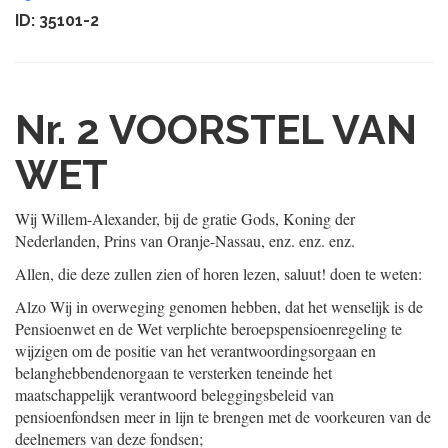
ID: 35101-2
Nr. 2
VOORSTEL VAN
WET
Wij Willem-Alexander, bij de gratie Gods, Koning der
Nederlanden, Prins van Oranje-Nassau, enz. enz. enz.
Allen, die deze zullen zien of horen lezen, saluut! doen te weten:
Alzo Wij in overweging genomen hebben, dat het wenselijk is de
Pensioenwet en de Wet verplichte beroepspensioenregeling te
wijzigen om de positie van het verantwoordingsorgaan en
belanghebbendenorgaan te versterken teneinde het
maatschappelijk verantwoord beleggingsbeleid van
pensioenfondsen meer in lijn te brengen met de voorkeuren van de
deelnemers van deze fondsen;