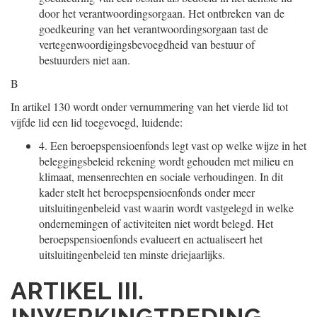
door het verantwoordingsorgaan. Het ontbreken van de
goedkeuring van het verantwoordingsorgaan tast de
vertegenwoordigingsbevoegdheid van bestuur of
bestuurders niet aan.
B
In artikel 130 wordt onder vernummering van het vierde lid tot
vijfde lid een lid toegevoegd, luidende:
4.
Een beroepspensioenfonds legt vast op welke wijze in het
beleggingsbeleid rekening wordt gehouden met milieu en
klimaat, mensenrechten en sociale verhoudingen. In dit
kader stelt het beroepspensioenfonds onder meer
uitsluitingenbeleid vast waarin wordt vastgelegd in welke
ondernemingen of activiteiten niet wordt belegd. Het
beroepspensioenfonds evalueert en actualiseert het
uitsluitingenbeleid ten minste driejaarlijks.
ARTIKEL III.