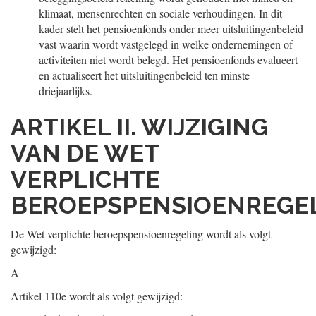
klimaat, mensenrechten en sociale verhoudingen. In dit
kader stelt het pensioenfonds onder meer uitsluitingenbeleid
vast waarin wordt vastgelegd in welke ondernemingen of
activiteiten niet wordt belegd. Het pensioenfonds evalueert
en actualiseert het uitsluitingenbeleid ten minste
driejaarlijks.
ARTIKEL II. WIJZIGING
VAN DE WET
VERPLICHTE
BEROEPS
PENSIOENREGE
De Wet verplichte beroepspensioenregeling wordt als volgt
gewijzigd:
A
Artikel 110e wordt als volgt gewijzigd: