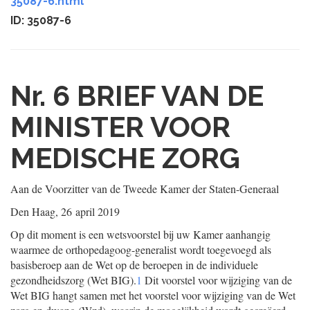
35087-6.html
ID: 35087-6
Nr. 6
BRIEF VAN DE
MINISTER VOOR
MEDISCHE ZORG
Aan de Voorzitter van de Tweede Kamer der Staten-Generaal
Den Haag, 26 april 2019
Op dit moment is een wetsvoorstel bij uw Kamer aanhangig
waarmee de orthopedagoog-generalist wordt toegevoegd als
basisberoep aan de Wet op de beroepen in de individuele
gezondheidszorg (Wet BIG).
1
Dit voorstel voor wijziging van de
Wet BIG hangt samen met het voorstel voor wijziging van de Wet