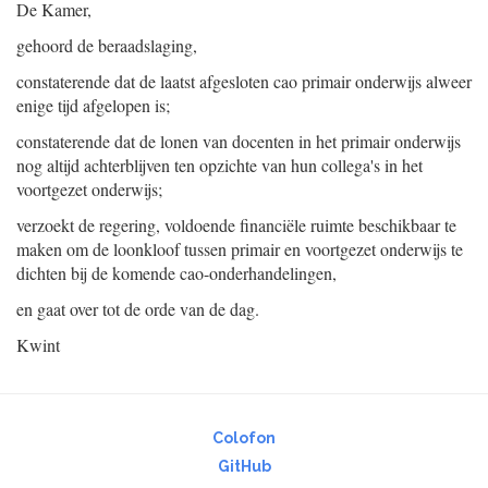
De Kamer,
gehoord de beraadslaging,
constaterende dat de laatst afgesloten cao primair onderwijs alweer
enige tijd afgelopen is;
constaterende dat de lonen van docenten in het primair onderwijs
nog altijd achterblijven ten opzichte van hun collega's in het
voortgezet onderwijs;
verzoekt de regering, voldoende financiële ruimte beschikbaar te
maken om de loonkloof tussen primair en voortgezet onderwijs te
dichten bij de komende cao-onderhandelingen,
en gaat over tot de orde van de dag.
Kwint
Colofon
GitHub