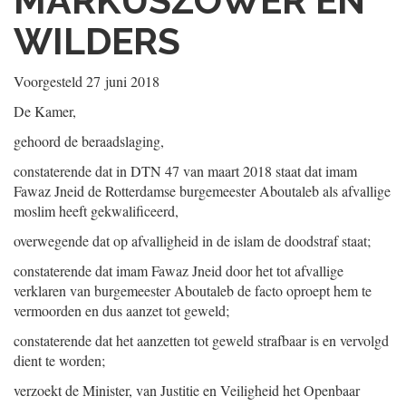
MARKUSZOWER EN
WILDERS
Voorgesteld
27 juni 2018
De Kamer,
gehoord de beraadslaging,
constaterende dat in DTN 47 van maart 2018 staat dat imam
Fawaz Jneid de Rotterdamse burgemeester Aboutaleb als afvallige
moslim heeft gekwalificeerd,
overwegende dat op afvalligheid in de islam de doodstraf staat;
constaterende dat imam Fawaz Jneid door het tot afvallige
verklaren van burgemeester Aboutaleb de facto oproept hem te
vermoorden en dus aanzet tot geweld;
constaterende dat het aanzetten tot geweld strafbaar is en vervolgd
dient te worden;
verzoekt de Minister, van Justitie en Veiligheid het Openbaar