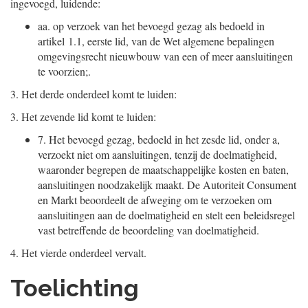
ingevoegd, luidende:
aa.
op verzoek van het bevoegd gezag als bedoeld in
artikel 1.1, eerste lid, van de Wet algemene bepalingen
omgevingsrecht nieuwbouw van een of meer aansluitingen
te voorzien;.
3.
Het derde onderdeel komt te luiden:
3.
Het zevende lid komt te luiden:
7.
Het bevoegd gezag, bedoeld in het zesde lid, onder a,
verzoekt niet om aansluitingen, tenzij de doelmatigheid,
waaronder begrepen de maatschappelijke kosten en baten,
aansluitingen noodzakelijk maakt. De Autoriteit Consument
en Markt beoordeelt de afweging om te verzoeken om
aansluitingen aan de doelmatigheid en stelt een beleidsregel
vast betreffende de beoordeling van doelmatigheid.
4.
Het vierde onderdeel vervalt.
Toelichting