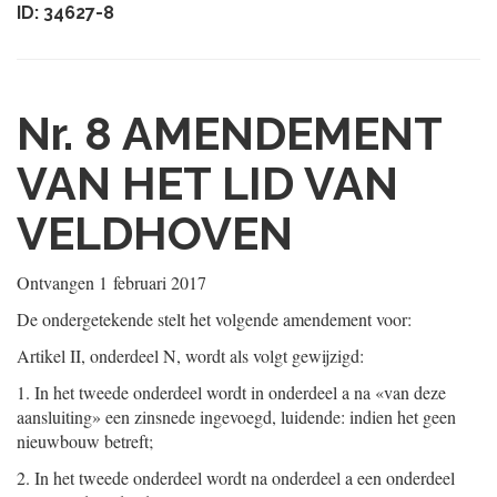
ID: 34627-8
Nr. 8
AMENDEMENT
VAN HET LID VAN
VELDHOVEN
Ontvangen
1 februari 2017
De ondergetekende stelt het volgende amendement voor:
Artikel II, onderdeel N, wordt als volgt gewijzigd:
1.
In het tweede onderdeel wordt in onderdeel a na «van deze
aansluiting» een zinsnede ingevoegd, luidende: indien het geen
nieuwbouw betreft;
2.
In het tweede onderdeel wordt na onderdeel a een onderdeel