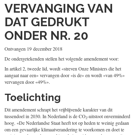
VERVANGING VAN
DAT GEDRUKT
ONDER NR. 20
Ontvangen
19 december 2018
De ondergetekenden stellen het volgende amendement voor:
In artikel 2, tweede lid, wordt «streven Onze Ministers die het
aangaat naar een» vervangen door «is de» en wordt «van 49%»
vervangen door «49%».
Toelichting
Dit amendement schrapt het vrijblijvende karakter van dit
tussendoel in 2030. In Nederland is de CO
-uitstoot onverminderd
2
hoog. «De Nederlandse Staat heeft tot op heden te weinig gedaan
om een gevaarlijke klimaatverandering te voorkomen en doet te