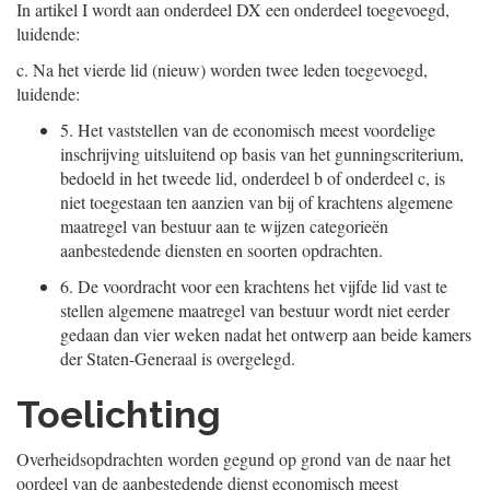
In artikel I wordt aan onderdeel DX een onderdeel toegevoegd,
luidende:
c.
Na het vierde lid (nieuw) worden twee leden toegevoegd,
luidende:
5.
Het vaststellen van de economisch meest voordelige
inschrijving uitsluitend op basis van het gunningscriterium,
bedoeld in het tweede lid, onderdeel b of onderdeel c, is
niet toegestaan ten aanzien van bij of krachtens algemene
maatregel van bestuur aan te wijzen categorieën
aanbestedende diensten en soorten opdrachten.
6.
De voordracht voor een krachtens het vijfde lid vast te
stellen algemene maatregel van bestuur wordt niet eerder
gedaan dan vier weken nadat het ontwerp aan beide kamers
der Staten-Generaal is overgelegd.
Toelichting
Overheidsopdrachten worden gegund op grond van de naar het
oordeel van de aanbestedende dienst economisch meest