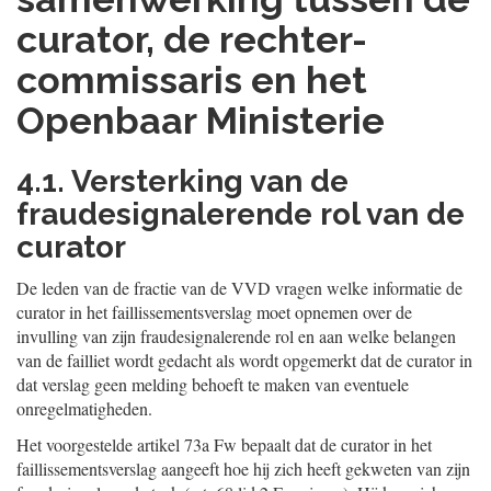
curator, de rechter-
commissaris en het
Openbaar Ministerie
4.1. Versterking van de
fraudesignalerende rol van de
curator
De leden van de fractie van de VVD vragen welke informatie de
curator in het faillissementsverslag moet opnemen over de
invulling van zijn fraudesignalerende rol en aan welke belangen
van de failliet wordt gedacht als wordt opgemerkt dat de curator in
dat verslag geen melding behoeft te maken van eventuele
onregelmatigheden.
Het voorgestelde artikel 73a Fw bepaalt dat de curator in het
faillissementsverslag aangeeft hoe hij zich heeft gekweten van zijn