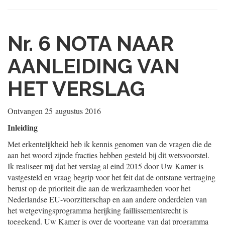
Nr. 6
NOTA NAAR
AANLEIDING VAN
HET VERSLAG
Ontvangen
25 augustus 2016
Inleiding
Met erkentelijkheid heb ik kennis genomen van de vragen die de
aan het woord zijnde fracties hebben gesteld bij dit wetsvoorstel.
Ik realiseer mij dat het verslag al eind 2015 door Uw Kamer is
vastgesteld en vraag begrip voor het feit dat de ontstane vertraging
berust op de prioriteit die aan de werkzaamheden voor het
Nederlandse EU-voorzitterschap en aan andere onderdelen van
het wetgevingsprogramma herijking faillissementsrecht is
toegekend. Uw Kamer is over de voortgang van dat programma