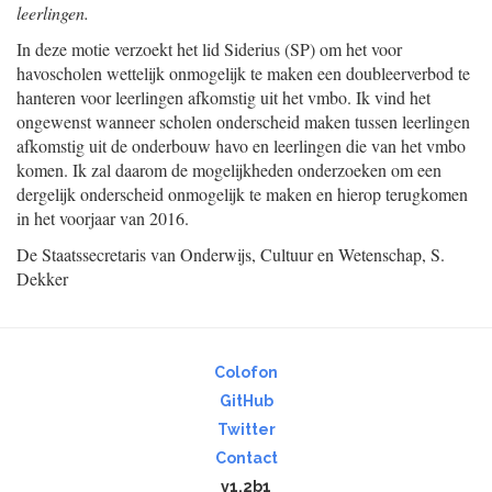
leerlingen.
In deze motie verzoekt het lid Siderius (SP) om het voor
havoscholen wettelijk onmogelijk te maken een doubleerverbod te
hanteren voor leerlingen afkomstig uit het vmbo. Ik vind het
ongewenst wanneer scholen onderscheid maken tussen leerlingen
afkomstig uit de onderbouw havo en leerlingen die van het vmbo
komen. Ik zal daarom de mogelijkheden onderzoeken om een
dergelijk onderscheid onmogelijk te maken en hierop terugkomen
in het voorjaar van 2016.
De Staatssecretaris van Onderwijs, Cultuur en Wetenschap,
S.
Dekker
Colofon
GitHub
Twitter
Contact
v1.2b1