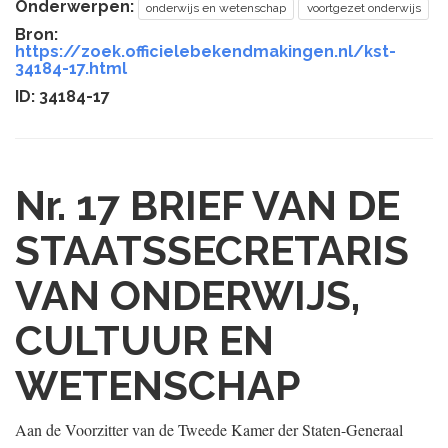
Onderwerpen:
onderwijs en wetenschap
voortgezet onderwijs
Bron:
https://zoek.officielebekendmakingen.nl/kst-
34184-17.html
ID: 34184-17
Nr. 17
BRIEF VAN DE
STAATSSECRETARIS
VAN ONDERWIJS,
CULTUUR EN
WETENSCHAP
Aan de Voorzitter van de Tweede Kamer der Staten-Generaal