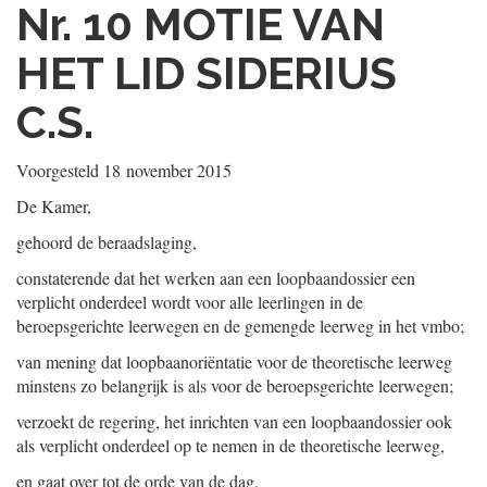
Nr. 10
MOTIE VAN
HET LID SIDERIUS
C.S.
Voorgesteld
18 november 2015
De Kamer,
gehoord de beraadslaging,
constaterende dat het werken aan een loopbaandossier een
verplicht onderdeel wordt voor alle leerlingen in de
beroepsgerichte leerwegen en de gemengde leerweg in het vmbo;
van mening dat loopbaanoriëntatie voor de theoretische leerweg
minstens zo belangrijk is als voor de beroepsgerichte leerwegen;
verzoekt de regering, het inrichten van een loopbaandossier ook
als verplicht onderdeel op te nemen in de theoretische leerweg,
en gaat over tot de orde van de dag.