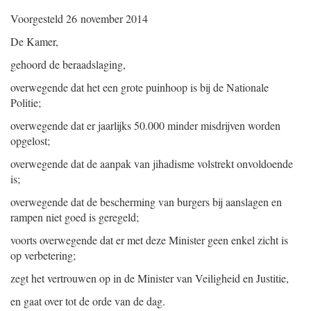
Voorgesteld
26 november 2014
De Kamer,
gehoord de beraadslaging,
overwegende dat het een grote puinhoop is bij de Nationale
Politie;
overwegende dat er jaarlijks 50.000 minder misdrijven worden
opgelost;
overwegende dat de aanpak van jihadisme volstrekt onvoldoende
is;
overwegende dat de bescherming van burgers bij aanslagen en
rampen niet goed is geregeld;
voorts overwegende dat er met deze Minister geen enkel zicht is
op verbetering;
zegt het vertrouwen op in de Minister van Veiligheid en Justitie,
en gaat over tot de orde van de dag.