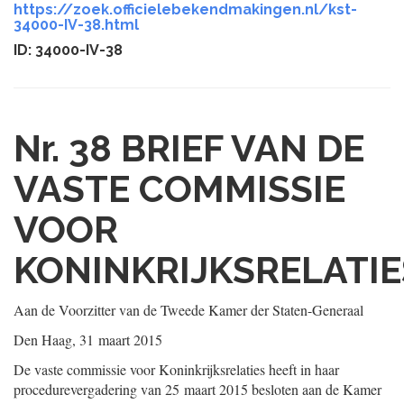
https://zoek.officielebekendmakingen.nl/kst-
34000-IV-38.html
ID: 34000-IV-38
Nr. 38
BRIEF VAN DE
VASTE COMMISSIE
VOOR
KONINKRIJKSRELATIE
Aan de Voorzitter van de Tweede Kamer der Staten-Generaal
Den Haag, 31 maart 2015
De vaste commissie voor Koninkrijksrelaties heeft in haar
procedurevergadering van 25 maart 2015 besloten aan de Kamer