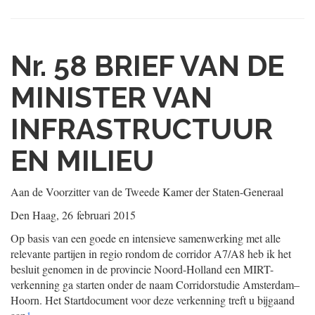
Nr. 58
BRIEF VAN DE
MINISTER VAN
INFRASTRUCTUUR
EN MILIEU
Aan de Voorzitter van de Tweede Kamer der Staten-Generaal
Den Haag, 26 februari 2015
Op basis van een goede en intensieve samenwerking met alle
relevante partijen in regio rondom de corridor A7/A8 heb ik het
besluit genomen in de provincie Noord-Holland een MIRT-
verkenning ga starten onder de naam Corridorstudie Amsterdam–
Hoorn. Het Startdocument voor deze verkenning treft u bijgaand