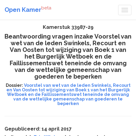
beta
Open Kamer
Kamerstuk 33987-29
Beantwoording vragen inzake Voorstel van
wet van de leden Swinkels, Recourt en
Van Oosten tot wijziging van Boek 1 van
het Burgerlijk Wetboek en de
Faillissementswet teneinde de omvang
van de wettelijke gemeenschap van
goederen te beperken
Dossier:
Voorstel van wet van de leden Swinkels, Recourt
en Van Oosten tot wijziging van Boek 1 van het Burgerlijk
Wetboek en de Faillissementswet teneinde de omvang
van de wettelijke gemeenschap van goederen te
beperken
Gepubliceerd: 14 april 2017