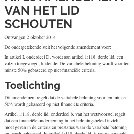
VAN HET LID
SCHOUTEN
Ontvangen
2 oktober 2014
De ondergetekende stelt het volgende amendement voor:
In artikel I, onderdeel D, wordt aan artikel 1:118, derde lid, een
volzin toegevoegd, luidende: De variabele beloning wordt voor ten
minste 50% gebaseerd op niet-financiële criteria.
Toelichting
Dit amendement regelt dat de variabele beloning voor ten minste
50% wordt gebaseerd op niet-financiële criteria.
Artikel 1:118, derde lid, onderdeel b, van het wetsvoorstel regelt
dat een financiële onderneming in het beloningsbeleid inzicht
moet geven in de criteria en prestaties waar de variabele beloning
op wordt gebaseerd. In artikel 1:118, derde lid, is voorts geregeld