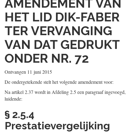
AMENDEMENT VAN
HET LID DIK-FABER
TER VERVANGING
VAN DAT GEDRUKT
ONDER NR. 72
Ontvangen
11 juni 2015
De ondergetekende stelt het volgende amendement voor:
Na artikel 2.37 wordt in Afdeling 2.5 een paragraaf ingevoegd,
luidende:
§ 2.5.4
Prestatievergelijking