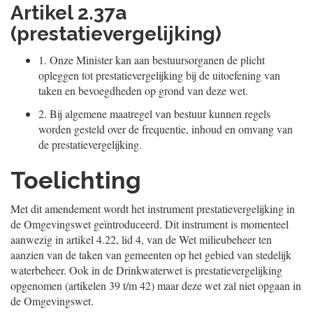
Artikel 2.37a
(prestatievergelijking)
1.
Onze Minister kan aan bestuursorganen de plicht
opleggen tot prestatievergelijking bij de uitoefening van
taken en bevoegdheden op grond van deze wet.
2.
Bij algemene maatregel van bestuur kunnen regels
worden gesteld over de frequentie, inhoud en omvang van
de prestatievergelijking.
Toelichting
Met dit amendement wordt het instrument prestatievergelijking in
de Omgevingswet geïntroduceerd. Dit instrument is momenteel
aanwezig in artikel 4.22, lid 4, van de Wet milieubeheer ten
aanzien van de taken van gemeenten op het gebied van stedelijk
waterbeheer. Ook in de Drinkwaterwet is prestatievergelijking
opgenomen (artikelen 39 t/m 42) maar deze wet zal niet opgaan in
de Omgevingswet.