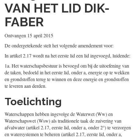
VAN HET LID DIK-
FABER
Ontvangen
15 april 2015
De ondergetekende stelt het volgende amendement voor:
In artikel 2.17 wordt na het eerste lid een lid ingevoegd, luidende:
1a. Het waterschapsbestuur is bevoegd om bij de uitoefening van
de taken, bedoeld in het eerste lid, onder a, energie op te wekken
en grondstoffen terug te winnen en deze energie en grondstoffen
te leveren aan derden.
Toelichting
Waterschappen hebben ingevolge de Waterwet (Ww) en
Waterschapswet (Wsw) als traditionele taak de zuivering van
afvalwater (artikel 2.17, eerste lid, onder a, onder 2°) te verzorgen
en watersystemen te beheren (artikel 2.17, eerste lid, onder a,