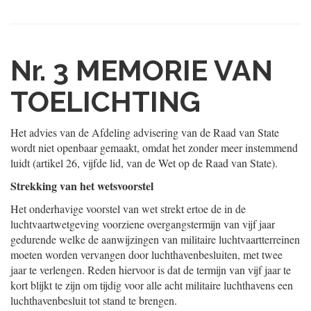
Nr. 3
MEMORIE VAN
TOELICHTING
Het advies van de Afdeling advisering van de Raad van State
wordt niet openbaar gemaakt, omdat het zonder meer instemmend
luidt (artikel 26, vijfde lid, van de Wet op de Raad van State).
Strekking van het wetsvoorstel
Het onderhavige voorstel van wet strekt ertoe de in de
luchtvaartwetgeving voorziene overgangstermijn van vijf jaar
gedurende welke de aanwijzingen van militaire luchtvaartterreinen
moeten worden vervangen door luchthavenbesluiten, met twee
jaar te verlengen. Reden hiervoor is dat de termijn van vijf jaar te
kort blijkt te zijn om tijdig voor alle acht militaire luchthavens een
luchthavenbesluit tot stand te brengen.