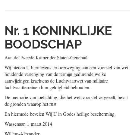
Nr. 1
KONINKLIJKE
BOODSCHAP
Aan de Tweede Kamer der Staten-Generaal
Wij bieden U hiernevens ter overweging aan een voorstel van wet
houdende verlenging van de termijn gedurende welke
aanwijzingen krachtens de Luchtvaartwet van militaire
luchtvaartterreinen hun geldigheid behouden.
De memorie van toelichting, die het wetsvoorstel vergezelt, bevat
de gronden waarop het rust.
En hiermede bevelen Wij U in Godes heilige bescherming.
Wassenaar, 1 maart 2014
Willem-Alexander