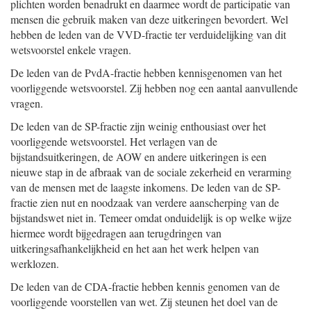
plichten worden benadrukt en daarmee wordt de participatie van
mensen die gebruik maken van deze uitkeringen bevordert. Wel
hebben de leden van de VVD-fractie ter verduidelijking van dit
wetsvoorstel enkele vragen.
De leden van de PvdA-fractie hebben kennisgenomen van het
voorliggende wetsvoorstel. Zij hebben nog een aantal aanvullende
vragen.
De leden van de SP-fractie zijn weinig enthousiast over het
voorliggende wetsvoorstel. Het verlagen van de
bijstandsuitkeringen, de AOW en andere uitkeringen is een
nieuwe stap in de afbraak van de sociale zekerheid en verarming
van de mensen met de laagste inkomens. De leden van de SP-
fractie zien nut en noodzaak van verdere aanscherping van de
bijstandswet niet in. Temeer omdat onduidelijk is op welke wijze
hiermee wordt bijgedragen aan terugdringen van
uitkeringsafhankelijkheid en het aan het werk helpen van
werklozen.
De leden van de CDA-fractie hebben kennis genomen van de
voorliggende voorstellen van wet. Zij steunen het doel van de