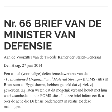
Nr. 66
BRIEF VAN DE
MINISTER VAN
DEFENSIE
Aan de Voorzitter van de Tweede Kamer der Staten-Generaal
Den Haag, 27 juni 2014
Een aantal (voormalige) defensiemedewerkers van de
«
Prepositioned Organizational Material Storage
» (POMS) sites in
Brunssum en Eygelshoven, hebben gemeld dat zij ziek zijn
geworden. Zij laten weten dat dit mogelijk verband houdt met hun
werkzaamheden op de POMS-sites. In deze brief informeer ik u
over de actie die Defensie onderneemt in relatie tot deze
meldingen.