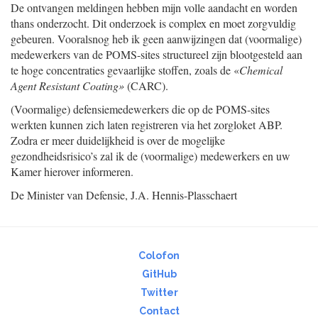
De ontvangen meldingen hebben mijn volle aandacht en worden
thans onderzocht. Dit onderzoek is complex en moet zorgvuldig
gebeuren. Vooralsnog heb ik geen aanwijzingen dat (voormalige)
medewerkers van de POMS-sites structureel zijn blootgesteld aan
te hoge concentraties gevaarlijke stoffen, zoals de «
Chemical
Agent Resistant Coating»
(CARC).
(Voormalige) defensiemedewerkers die op de POMS-sites
werkten kunnen zich laten registreren via het zorgloket ABP.
Zodra er meer duidelijkheid is over de mogelijke
gezondheidsrisico’s zal ik de (voormalige) medewerkers en uw
Kamer hierover informeren.
De Minister van Defensie,
J.A.
Hennis-Plasschaert
Colofon
GitHub
Twitter
Contact