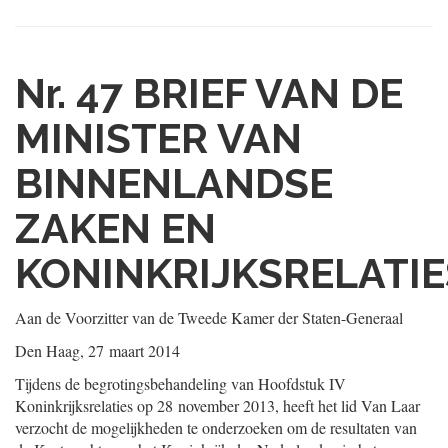
Nr. 47
BRIEF VAN DE
MINISTER VAN
BINNENLANDSE
ZAKEN EN
KONINKRIJKSRELATIE
Aan de Voorzitter van de Tweede Kamer der Staten-Generaal
Den Haag, 27 maart 2014
Tijdens de begrotingsbehandeling van Hoofdstuk IV
Koninkrijksrelaties op 28 november 2013, heeft het lid Van Laar
verzocht de mogelijkheden te onderzoeken om de resultaten van