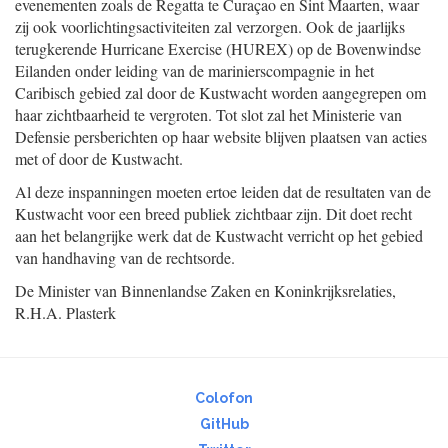
evenementen zoals de Regatta te Curaçao en Sint Maarten, waar
zij ook voorlichtingsactiviteiten zal verzorgen. Ook de jaarlijks
terugkerende Hurricane Exercise (HUREX) op de Bovenwindse
Eilanden onder leiding van de marinierscompagnie in het
Caribisch gebied zal door de Kustwacht worden aangegrepen om
haar zichtbaarheid te vergroten. Tot slot zal het Ministerie van
Defensie persberichten op haar website blijven plaatsen van acties
met of door de Kustwacht.
Al deze inspanningen moeten ertoe leiden dat de resultaten van de
Kustwacht voor een breed publiek zichtbaar zijn. Dit doet recht
aan het belangrijke werk dat de Kustwacht verricht op het gebied
van handhaving van de rechtsorde.
De Minister van Binnenlandse Zaken en Koninkrijksrelaties,
R.H.A.
Plasterk
Colofon
GitHub