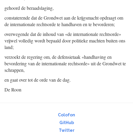
gehoord de beraadslaging,
constaterende dat de Grondwet aan de krijgsmacht opdraagt om
de internationale rechtsorde te handhaven en te bevorderen;
overwegende dat de inhoud van «de internationale rechtsorde»
vrijwel volledig wordt bepaald door politieke machten buiten ons
land;
verzoekt de regering om, de defensietaak «handhaving en
bevordering van de internationale rechtsorde» uit de Grondwet te
schrappen,
en gaat over tot de orde van de dag.
De Roon
Colofon
GitHub
Twitter