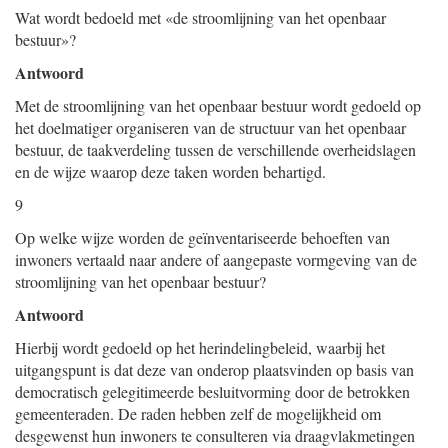
Wat wordt bedoeld met «de stroomlijning van het openbaar
bestuur»?
Antwoord
Met de stroomlijning van het openbaar bestuur wordt gedoeld op
het doelmatiger organiseren van de structuur van het openbaar
bestuur, de taakverdeling tussen de verschillende overheidslagen
en de wijze waarop deze taken worden behartigd.
9
Op welke wijze worden de geïnventariseerde behoeften van
inwoners vertaald naar andere of aangepaste vormgeving van de
stroomlijning van het openbaar bestuur?
Antwoord
Hierbij wordt gedoeld op het herindelingbeleid, waarbij het
uitgangspunt is dat deze van onderop plaatsvinden op basis van
democratisch gelegitimeerde besluitvorming door de betrokken
gemeenteraden. De raden hebben zelf de mogelijkheid om
desgewenst hun inwoners te consulteren via draagvlakmetingen