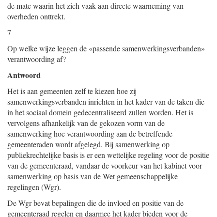
de mate waarin het zich vaak aan directe waarneming van
overheden onttrekt.
7
Op welke wijze leggen de «passende samenwerkingsverbanden»
verantwoording af?
Antwoord
Het is aan gemeenten zelf te kiezen hoe zij
samenwerkingsverbanden inrichten in het kader van de taken die
in het sociaal domein gedecentraliseerd zullen worden. Het is
vervolgens afhankelijk van de gekozen vorm van de
samenwerking hoe verantwoording aan de betreffende
gemeenteraden wordt afgelegd. Bij samenwerking op
publiekrechtelijke basis is er een wettelijke regeling voor de positie
van de gemeenteraad, vandaar de voorkeur van het kabinet voor
samenwerking op basis van de Wet gemeenschappelijke
regelingen (Wgr).
De Wgr bevat bepalingen die de invloed en positie van de
gemeenteraad regelen en daarmee het kader bieden voor de