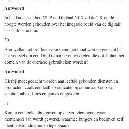
Antwoord
In het kader van het iNUP en Digitaal 2017 zal de TK op de
hoogte worden gehouden over het integrale beeld van de digitale
basisinfrastructuur.
30
Aan welke niet-overheidsvoorzieningen moet worden gedacht bij
het voorstel om een DigiD-kaart te ontwikkelen die ook buiten het
domein van de overheid gebruikt kan worden?
Antwoord
Hierbij moet gedacht worden aan leeftijd gebonden diensten en
producten, zoals een leeftijdverificatie bij online aankoop van
alcohol, tabak, films en games en gokken.
31
Kunt u een toelichting geven op de voorzieningen, waar
momenteel aan wordt gewerkt, waarmee burgers en bedrijven zelf
identiteitsfraude kunnen tegengaan?