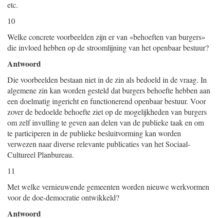
etc.
10
Welke concrete voorbeelden zijn er van «behoeften van burgers»
die invloed hebben op de stroomlijning van het openbaar bestuur?
Antwoord
Die voorbeelden bestaan niet in de zin als bedoeld in de vraag. In
algemene zin kan worden gesteld dat burgers behoefte hebben aan
een doelmatig ingericht en functionerend openbaar bestuur. Voor
zover de bedoelde behoefte ziet op de mogelijkheden van burgers
om zelf invulling te geven aan delen van de publieke taak en om
te participeren in de publieke besluitvorming kan worden
verwezen naar diverse relevante publicaties van het Sociaal-
Cultureel Planbureau.
11
Met welke vernieuwende gemeenten worden nieuwe werkvormen
voor de doe-democratie ontwikkeld?
Antwoord