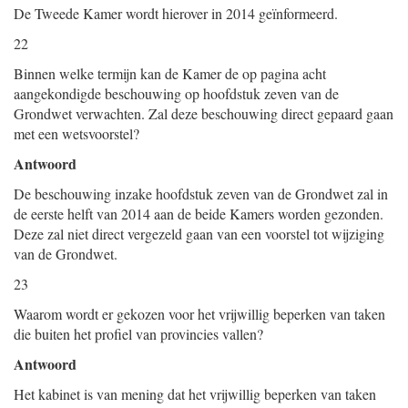
De Tweede Kamer wordt hierover in 2014 geïnformeerd.
22
Binnen welke termijn kan de Kamer de op pagina acht
aangekondigde beschouwing op hoofdstuk zeven van de
Grondwet verwachten. Zal deze beschouwing direct gepaard gaan
met een wetsvoorstel?
Antwoord
De beschouwing inzake hoofdstuk zeven van de Grondwet zal in
de eerste helft van 2014 aan de beide Kamers worden gezonden.
Deze zal niet direct vergezeld gaan van een voorstel tot wijziging
van de Grondwet.
23
Waarom wordt er gekozen voor het vrijwillig beperken van taken
die buiten het profiel van provincies vallen?
Antwoord
Het kabinet is van mening dat het vrijwillig beperken van taken