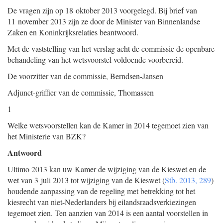
De vragen zijn op 18 oktober 2013 voorgelegd. Bij brief van
11 november 2013 zijn ze door de Minister van Binnenlandse
Zaken en Koninkrijksrelaties beantwoord.
Met de vaststelling van het verslag acht de commissie de openbare
behandeling van het wetsvoorstel voldoende voorbereid.
De voorzitter van de commissie,
Berndsen-Jansen
Adjunct-griffier van de commissie,
Thomassen
1
Welke wetsvoorstellen kan de Kamer in 2014 tegemoet zien van
het Ministerie van BZK?
Antwoord
Ultimo 2013 kan uw Kamer de wijziging van de Kieswet en de
wet van 3 juli 2013 tot wijziging van de Kieswet (
Stb. 2013, 289
)
houdende aanpassing van de regeling met betrekking tot het
kiesrecht van niet-Nederlanders bij eilandsraadsverkiezingen
tegemoet zien. Ten aanzien van 2014 is een aantal voorstellen in