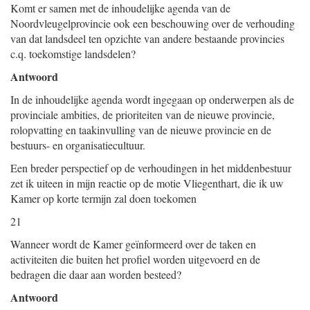
Komt er samen met de inhoudelijke agenda van de
Noordvleugelprovincie ook een beschouwing over de verhouding
van dat landsdeel ten opzichte van andere bestaande provincies
c.q. toekomstige landsdelen?
Antwoord
In de inhoudelijke agenda wordt ingegaan op onderwerpen als de
provinciale ambities, de prioriteiten van de nieuwe provincie,
rolopvatting en taakinvulling van de nieuwe provincie en de
bestuurs- en organisatiecultuur.
Een breder perspectief op de verhoudingen in het middenbestuur
zet ik uiteen in mijn reactie op de motie Vliegenthart, die ik uw
Kamer op korte termijn zal doen toekomen
21
Wanneer wordt de Kamer geïnformeerd over de taken en
activiteiten die buiten het profiel worden uitgevoerd en de
bedragen die daar aan worden besteed?
Antwoord