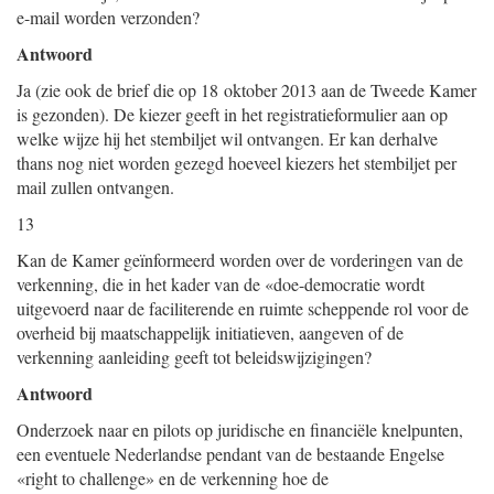
e-mail worden verzonden?
Antwoord
Ja (zie ook de brief die op 18 oktober 2013 aan de Tweede Kamer
is gezonden). De kiezer geeft in het registratieformulier aan op
welke wijze hij het stembiljet wil ontvangen. Er kan derhalve
thans nog niet worden gezegd hoeveel kiezers het stembiljet per
mail zullen ontvangen.
13
Kan de Kamer geïnformeerd worden over de vorderingen van de
verkenning, die in het kader van de «doe-democratie wordt
uitgevoerd naar de faciliterende en ruimte scheppende rol voor de
overheid bij maatschappelijk initiatieven, aangeven of de
verkenning aanleiding geeft tot beleidswijzigingen?
Antwoord
Onderzoek naar en pilots op juridische en financiële knelpunten,
een eventuele Nederlandse pendant van de bestaande Engelse
«right to challenge» en de verkenning hoe de