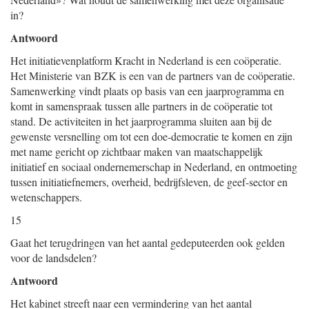
in?
Antwoord
Het initiatievenplatform Kracht in Nederland is een coöperatie.
Het Ministerie van BZK is een van de partners van de coöperatie.
Samenwerking vindt plaats op basis van een jaarprogramma en
komt in samenspraak tussen alle partners in de coöperatie tot
stand. De activiteiten in het jaarprogramma sluiten aan bij de
gewenste versnelling om tot een doe-democratie te komen en zijn
met name gericht op zichtbaar maken van maatschappelijk
initiatief en sociaal ondernemerschap in Nederland, en ontmoeting
tussen initiatiefnemers, overheid, bedrijfsleven, de geef-sector en
wetenschappers.
15
Gaat het terugdringen van het aantal gedeputeerden ook gelden
voor de landsdelen?
Antwoord
Het kabinet streeft naar een vermindering van het aantal