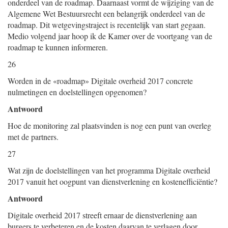
onderdeel van de roadmap. Daarnaast vormt de wijziging van de
Algemene Wet Bestuursrecht een belangrijk onderdeel van de
roadmap. Dit wetgevingstraject is recentelijk van start gegaan.
Medio volgend jaar hoop ik de Kamer over de voortgang van de
roadmap te kunnen informeren.
26
Worden in de «roadmap» Digitale overheid 2017 concrete
nulmetingen en doelstellingen opgenomen?
Antwoord
Hoe de monitoring zal plaatsvinden is nog een punt van overleg
met de partners.
27
Wat zijn de doelstellingen van het programma Digitale overheid
2017 vanuit het oogpunt van dienstverlening en kostenefficiëntie?
Antwoord
Digitale overheid 2017 streeft ernaar de dienstverlening aan
burgers te verbeteren en de kosten daarvan te verlagen door