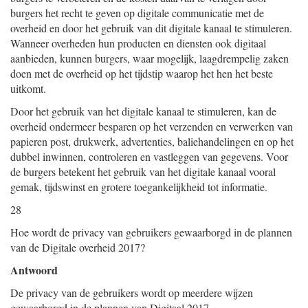
burgers het recht te geven op digitale communicatie met de
overheid en door het gebruik van dit digitale kanaal te stimuleren.
Wanneer overheden hun producten en diensten ook digitaal
aanbieden, kunnen burgers, waar mogelijk, laagdrempelig zaken
doen met de overheid op het tijdstip waarop het hen het beste
uitkomt.
Door het gebruik van het digitale kanaal te stimuleren, kan de
overheid ondermeer besparen op het verzenden en verwerken van
papieren post, drukwerk, advertenties, baliehandelingen en op het
dubbel inwinnen, controleren en vastleggen van gegevens. Voor
de burgers betekent het gebruik van het digitale kanaal vooral
gemak, tijdswinst en grotere toegankelijkheid tot informatie.
28
Hoe wordt de privacy van gebruikers gewaarborgd in de plannen
van de Digitale overheid 2017?
Antwoord
De privacy van de gebruikers wordt op meerdere wijzen
gewaarborgd in de plannen van Digitaal 2017.