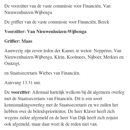
De voorzitter van de vaste commissie voor Financiën,
Van
Nieuwenhuizen-Wijbenga
De griffier van de vaste commissie voor Financiën,
Berck
Voorzitter: Van Nieuwenhuizen-Wijbenga
Griffier: Maas
Aanwezig zijn zeven leden der Kamer, te weten: Neppérus, Van
Nieuwenhuizen-Wijbenga, Klein, Koolmees, Nijboer, Merkies en
Omtzigt,
en Staatssecretaris Wiebes van Financiën.
Aanvang 13.31 uur.
voorzitter
De
: Allemaal hartelijk welkom bij dit algemeen overleg
met de Staatssecretaris van Financiën. Dit is een soort
kennismakingsoverleg met de Staatssecretaris en we zullen het
hebben over de beleidsprioriteiten. De heer Klaver heeft zich
wegens ziekte afgemeld en de heer Van Dijk heeft zich zojuist
ook afgemeld, maar daar weet ik de reden niet van.