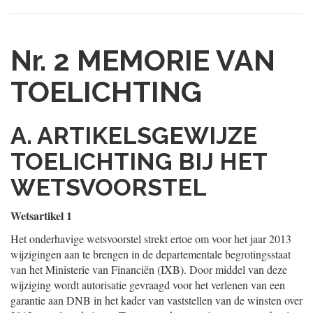
Nr. 2
MEMORIE VAN
TOELICHTING
A. ARTIKELSGEWIJZE
TOELICHTING BIJ HET
WETSVOORSTEL
Wetsartikel 1
Het onderhavige wetsvoorstel strekt ertoe om voor het jaar 2013
wijzigingen aan te brengen in de departementale begrotingsstaat
van het Ministerie van Financiën (IXB). Door middel van deze
wijziging wordt autorisatie gevraagd voor het verlenen van een
garantie aan DNB in het kader van vaststellen van de winsten over