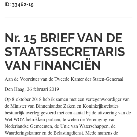
ID: 33462-15
Nr. 15
BRIEF VAN DE
STAATSSECRETARIS
VAN FINANCIËN
Aan de Voorzitter van de Tweede Kamer der Staten-Generaal
Den Haag, 26 februari 2019
Op 8 oktober 2018 heb ik samen met een vertegenwoordiger van
de Minister van Binnenlandse Zaken en Koninkrijksrelaties
bestuurlijk overleg gevoerd met een aantal bij de uitvoering van de
Wet WOZ betrokken partijen, te weten de Vereniging van
Nederlandse Gemeenten, de Unie van Waterschappen, de
Waarderingskamer en de Belastingdienst. Mede namens de