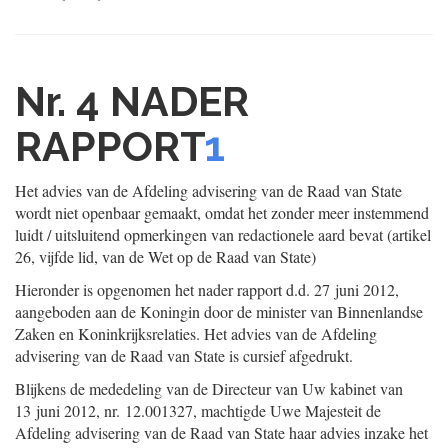
Nr. 4
NADER
RAPPORT
1
Het advies van de Afdeling advisering van de Raad van State
wordt niet openbaar gemaakt, omdat het zonder meer instemmend
luidt / uitsluitend opmerkingen van redactionele aard bevat (artikel
26, vijfde lid, van de Wet op de Raad van State)
Hieronder is opgenomen het nader rapport d.d. 27 juni 2012,
aangeboden aan de Koningin door de minister van Binnenlandse
Zaken en Koninkrijksrelaties. Het advies van de Afdeling
advisering van de Raad van State is cursief afgedrukt.
Blijkens de mededeling van de Directeur van Uw kabinet van
13 juni 2012, nr. 12.001327, machtigde Uwe Majesteit de
Afdeling advisering van de Raad van State haar advies inzake het