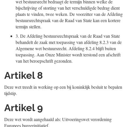
wet bestuursrecht bedraagt de termijn binnen welke de
bijschrijving of storting van het verschuldigde bedrag dient
plaats te vinden, twee weken. De voorzitter van de Afdeling
bestuursrechtspraak van de Raad van State kan een kortere
termijn stellen.
3.
De Afdeling bestuursrechtspraak van de Raad van State
behandelt de zaak met toepassing van afdeling 8.2.3 van de
Algemene wet bestuursrecht. Afdeling 8.2.4 blijft buiten
toepassing. Aan Onze Minister wordt terstond een afschrift
van het beroepschrift gezonden.
Artikel 8
Deze wet treedt in werking op een bij koninklijk besluit te bepalen
tijdstip.
Artikel 9
Deze wet wordt aangehaald als: Uitvoeringswet verordening
Europees burgerinitiatief.