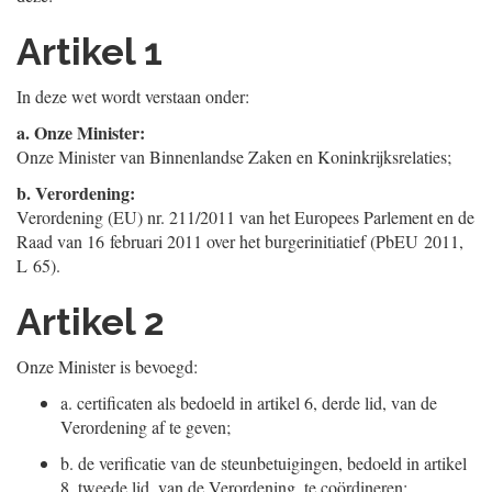
Artikel 1
In deze wet wordt verstaan onder:
a.
Onze Minister:
Onze Minister van Binnenlandse Zaken en Koninkrijksrelaties;
b.
Verordening:
Verordening (EU) nr. 211/2011 van het Europees Parlement en de
Raad van 16 februari 2011 over het burgerinitiatief (PbEU 2011,
L 65).
Artikel 2
Onze Minister is bevoegd:
a.
certificaten als bedoeld in artikel 6, derde lid, van de
Verordening af te geven;
b.
de verificatie van de steunbetuigingen, bedoeld in artikel
8, tweede lid, van de Verordening, te coördineren;