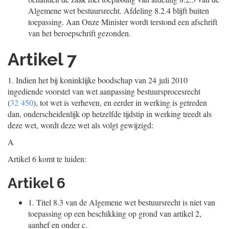
Algemene wet bestuursrecht. Afdeling 8.2.4 blijft buiten
toepassing. Aan Onze Minister wordt terstond een afschrift
van het beroepschrift gezonden.
Artikel 7
1.
Indien het bij koninklijke boodschap van 24 juli 2010
ingediende voorstel van wet aanpassing bestuursprocesrecht
(
32 450
), tot wet is verheven, en eerder in werking is getreden
dan, onderscheidenlijk op hetzelfde tijdstip in werking treedt als
deze wet, wordt deze wet als volgt gewijzigd:
A
Artikel 6 komt te luiden:
Artikel 6
1.
Titel 8.3 van de Algemene wet bestuursrecht is niet van
toepassing op een beschikking op grond van artikel 2,
aanhef en onder c.