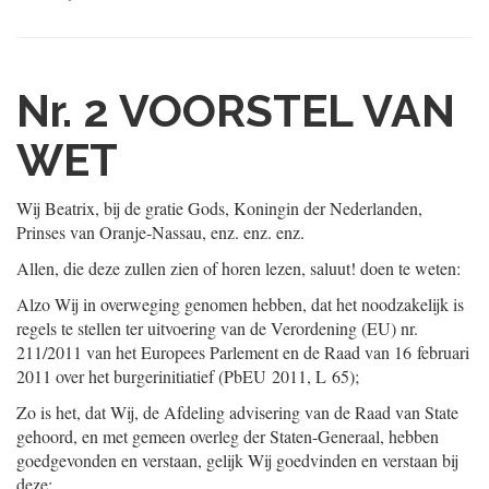
Nr. 2
VOORSTEL VAN
WET
Wij Beatrix, bij de gratie Gods, Koningin der Nederlanden,
Prinses van Oranje-Nassau, enz. enz. enz.
Allen, die deze zullen zien of horen lezen, saluut! doen te weten:
Alzo Wij in overweging genomen hebben, dat het noodzakelijk is
regels te stellen ter uitvoering van de Verordening (EU) nr.
211/2011 van het Europees Parlement en de Raad van 16 februari
2011 over het burgerinitiatief (PbEU 2011, L 65);
Zo is het, dat Wij, de Afdeling advisering van de Raad van State
gehoord, en met gemeen overleg der Staten-Generaal, hebben
goedgevonden en verstaan, gelijk Wij goedvinden en verstaan bij
deze: