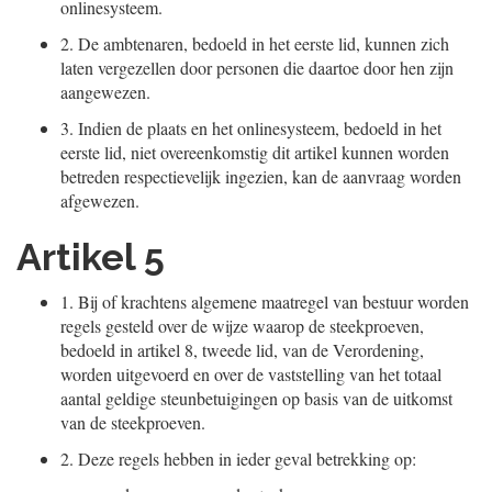
onlinesysteem.
2.
De ambtenaren, bedoeld in het eerste lid, kunnen zich
laten vergezellen door personen die daartoe door hen zijn
aangewezen.
3.
Indien de plaats en het onlinesysteem, bedoeld in het
eerste lid, niet overeenkomstig dit artikel kunnen worden
betreden respectievelijk ingezien, kan de aanvraag worden
afgewezen.
Artikel 5
1.
Bij of krachtens algemene maatregel van bestuur worden
regels gesteld over de wijze waarop de steekproeven,
bedoeld in artikel 8, tweede lid, van de Verordening,
worden uitgevoerd en over de vaststelling van het totaal
aantal geldige steunbetuigingen op basis van de uitkomst
van de steekproeven.
2.
Deze regels hebben in ieder geval betrekking op: