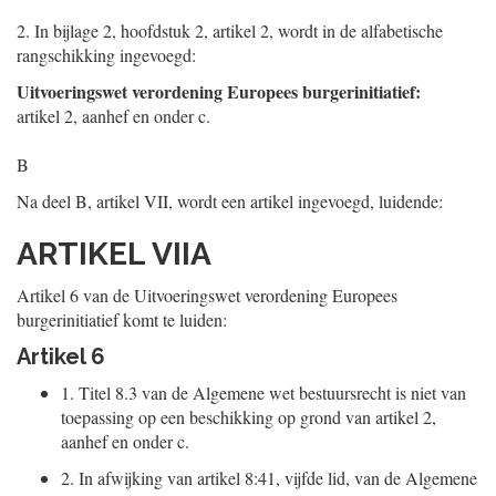
2.
In bijlage 2, hoofdstuk 2, artikel 2, wordt in de alfabetische
rangschikking ingevoegd:
Uitvoeringswet verordening Europees burgerinitiatief:
artikel 2, aanhef en onder c.
B
Na deel B, artikel VII, wordt een artikel ingevoegd, luidende:
ARTIKEL VIIA
Artikel 6 van de Uitvoeringswet verordening Europees
burgerinitiatief komt te luiden:
Artikel 6
1.
Titel 8.3 van de Algemene wet bestuursrecht is niet van
toepassing op een beschikking op grond van artikel 2,
aanhef en onder c.
2.
In afwijking van artikel 8:41, vijfde lid, van de Algemene