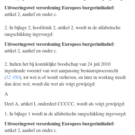
Uitvoeringswet verordening Europees burgerinitiatief:
artikel 2, aanhef en onder c.
2.
In bijlage 2, hoofdstuk 2, artikel 2, wordt in de alfabetische
rangschikking ingevoegd:
Uitvoeringswet verordening Europees burgerinitiatief:
artikel 2, aanhef en onder c.
2.
Indien het bij koninklijke boodschap van 24 juli 2010
ingediende voorstel van wet aanpassing bestuursprocesrecht
(
32 450
), tot wet is of wordt verheven, en later in werking treedt
dan deze wet, wordt die wet als volgt gewijzigd:
A
Deel A, artikel I, onderdeel CCCCC, wordt als volgt gewijzigd:
1.
In bijlage 1 wordt in de alfabetische rangschikking ingevoegd:
Uitvoeringswet verordening Europees burgerinitiatief:
artikel 2, aanhef en onder c.