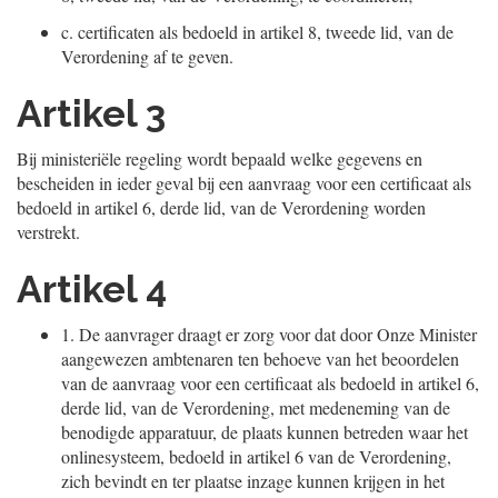
c.
certificaten als bedoeld in artikel 8, tweede lid, van de
Verordening af te geven.
Artikel 3
Bij ministeriële regeling wordt bepaald welke gegevens en
bescheiden in ieder geval bij een aanvraag voor een certificaat als
bedoeld in artikel 6, derde lid, van de Verordening worden
verstrekt.
Artikel 4
1.
De aanvrager draagt er zorg voor dat door Onze Minister
aangewezen ambtenaren ten behoeve van het beoordelen
van de aanvraag voor een certificaat als bedoeld in artikel 6,
derde lid, van de Verordening, met medeneming van de
benodigde apparatuur, de plaats kunnen betreden waar het
onlinesysteem, bedoeld in artikel 6 van de Verordening,
zich bevindt en ter plaatse inzage kunnen krijgen in het