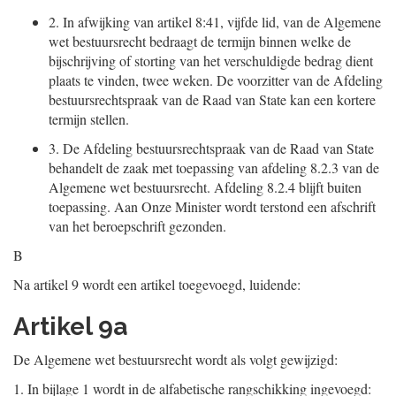
2.
In afwijking van artikel 8:41, vijfde lid, van de Algemene
wet bestuursrecht bedraagt de termijn binnen welke de
bijschrijving of storting van het verschuldigde bedrag dient
plaats te vinden, twee weken. De voorzitter van de Afdeling
bestuursrechtspraak van de Raad van State kan een kortere
termijn stellen.
3.
De Afdeling bestuursrechtspraak van de Raad van State
behandelt de zaak met toepassing van afdeling 8.2.3 van de
Algemene wet bestuursrecht. Afdeling 8.2.4 blijft buiten
toepassing. Aan Onze Minister wordt terstond een afschrift
van het beroepschrift gezonden.
B
Na artikel 9 wordt een artikel toegevoegd, luidende:
Artikel 9a
De Algemene wet bestuursrecht wordt als volgt gewijzigd:
1.
In bijlage 1 wordt in de alfabetische rangschikking ingevoegd: