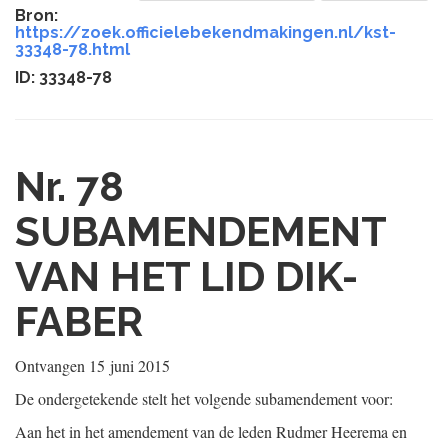
Bron:
https://zoek.officielebekendmakingen.nl/kst-
33348-78.html
ID: 33348-78
Nr. 78
SUBAMENDEMENT
VAN HET LID DIK-
FABER
Ontvangen
15 juni 2015
De ondergetekende stelt het volgende subamendement voor:
Aan het in het amendement van de leden Rudmer Heerema en