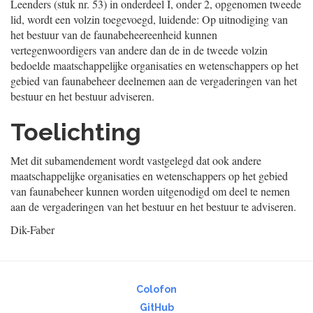
Leenders (stuk nr. 53) in onderdeel I, onder 2, opgenomen tweede
lid, wordt een volzin toegevoegd, luidende: Op uitnodiging van
het bestuur van de faunabeheereenheid kunnen
vertegenwoordigers van andere dan de in de tweede volzin
bedoelde maatschappelijke organisaties en wetenschappers op het
gebied van faunabeheer deelnemen aan de vergaderingen van het
bestuur en het bestuur adviseren.
Toelichting
Met dit subamendement wordt vastgelegd dat ook andere
maatschappelijke organisaties en wetenschappers op het gebied
van faunabeheer kunnen worden uitgenodigd om deel te nemen
aan de vergaderingen van het bestuur en het bestuur te adviseren.
Dik-Faber
Colofon
GitHub