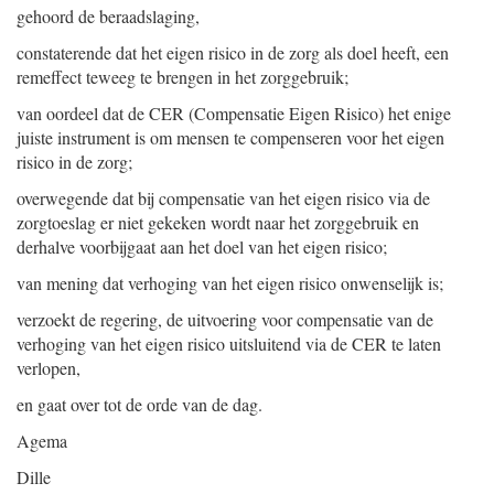
gehoord de beraadslaging,
constaterende dat het eigen risico in de zorg als doel heeft, een
remeffect teweeg te brengen in het zorggebruik;
van oordeel dat de CER (Compensatie Eigen Risico) het enige
juiste instrument is om mensen te compenseren voor het eigen
risico in de zorg;
overwegende dat bij compensatie van het eigen risico via de
zorgtoeslag er niet gekeken wordt naar het zorggebruik en
derhalve voorbijgaat aan het doel van het eigen risico;
van mening dat verhoging van het eigen risico onwenselijk is;
verzoekt de regering, de uitvoering voor compensatie van de
verhoging van het eigen risico uitsluitend via de CER te laten
verlopen,
en gaat over tot de orde van de dag.
Agema
Dille