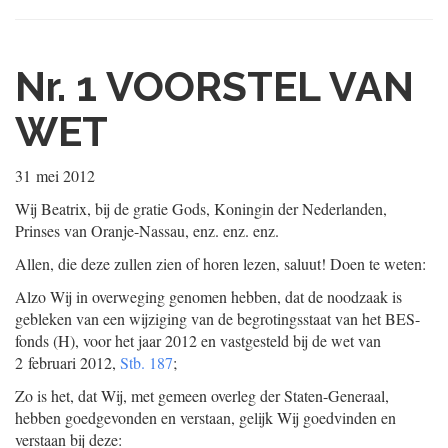
Nr. 1
VOORSTEL VAN
WET
31 mei 2012
Wij Beatrix, bij de gratie Gods, Koningin der Nederlanden,
Prinses van Oranje-Nassau, enz. enz. enz.
Allen, die deze zullen zien of horen lezen, saluut! Doen te weten:
Alzo Wij in overweging genomen hebben, dat de noodzaak is
gebleken van een wijziging van de begrotingsstaat van het BES-
fonds (H), voor het jaar 2012 en vastgesteld bij de wet van
2 februari 2012,
Stb. 187
;
Zo is het, dat Wij, met gemeen overleg der Staten-Generaal,
hebben goedgevonden en verstaan, gelijk Wij goedvinden en
verstaan bij deze: