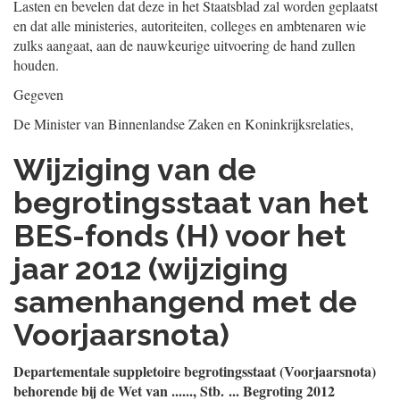
Lasten en bevelen dat deze in het Staatsblad zal worden geplaatst
en dat alle ministeries, autoriteiten, colleges en ambtenaren wie
zulks aangaat, aan de nauwkeurige uitvoering de hand zullen
houden.
Gegeven
De Minister van Binnenlandse Zaken en Koninkrijksrelaties,
Wijziging van de
begrotingsstaat van het
BES-fonds (H) voor het
jaar 2012 (wijziging
samenhangend met de
Voorjaarsnota)
Departementale suppletoire begrotingsstaat (Voorjaarsnota)
behorende bij de Wet van ......, Stb. ... Begroting 2012