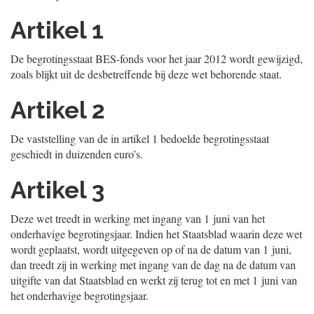
Artikel 1
De begrotingsstaat BES-fonds voor het jaar 2012 wordt gewijzigd,
zoals blijkt uit de desbetreffende bij deze wet behorende staat.
Artikel 2
De vaststelling van de in artikel 1 bedoelde begrotingsstaat
geschiedt in duizenden euro’s.
Artikel 3
Deze wet treedt in werking met ingang van 1 juni van het
onderhavige begrotingsjaar. Indien het Staatsblad waarin deze wet
wordt geplaatst, wordt uitgegeven op of na de datum van 1 juni,
dan treedt zij in werking met ingang van de dag na de datum van
uitgifte van dat Staatsblad en werkt zij terug tot en met 1 juni van
het onderhavige begrotingsjaar.