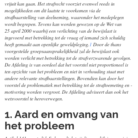
vrijuit kan gaan. Het strafrecht voorziet evenwel reeds in
mogelijkheden om dit laatste te voorkomen via de
strafbaarstelling van deelneming, waaronder het medeplegen
wordt begrepen. Tevens kan worden gewezen op de Wet van
25 april 2000 waarbij een verlichting van de bewijslast is
ingevoerd met betrekking tot de vraag of iemand zich schuldig
heeft gemaakt aan openlijke geweldpleging.
1
Door de thans
voorgestelde groepsaansprakelijkheid zal de bewijslast ook
worden verlicht met betrekking tot de strafverzwarende gevolgen.
De Afdeling is van oordeel dat het voorstel niet proportioneel is
ten opzichte van het probleem en niet in verhouding staat met
andere relevante strafbaarstellingen. Bovendien kan door het
voorstel de problematiek met betrekking tot de straftoemeting en -
motivering worden vergroot. De Afdeling adviseert dan ook het
wetsvoorstel te heroverwegen.
1. Aard en omvang van
het probleem