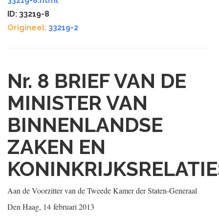
33219-8.html
ID: 33219-8
Origineel:
33219-2
Nr. 8
BRIEF VAN DE
MINISTER VAN
BINNENLANDSE
ZAKEN EN
KONINKRIJKSRELATIE
Aan de Voorzitter van de Tweede Kamer der Staten-Generaal
Den Haag, 14 februari 2013