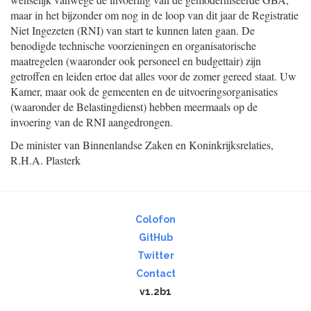
maar in het bijzonder om nog in de loop van dit jaar de Registratie
Niet Ingezeten (RNI) van start te kunnen laten gaan. De
benodigde technische voorzieningen en organisatorische
maatregelen (waaronder ook personeel en budgettair) zijn
getroffen en leiden ertoe dat alles voor de zomer gereed staat. Uw
Kamer, maar ook de gemeenten en de uitvoeringsorganisaties
(waaronder de Belastingdienst) hebben meermaals op de
invoering van de RNI aangedrongen.
De minister van Binnenlandse Zaken en Koninkrijksrelaties,
R.H.A.
Plasterk
Colofon
GitHub
Twitter
Contact
v1.2b1