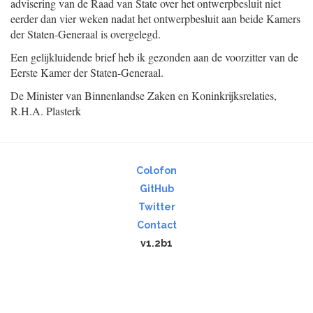
advisering van de Raad van State over het ontwerpbesluit niet
eerder dan vier weken nadat het ontwerpbesluit aan beide Kamers
der Staten-Generaal is overgelegd.
Een gelijkluidende brief heb ik gezonden aan de voorzitter van de
Eerste Kamer der Staten-Generaal.
De Minister van Binnenlandse Zaken en Koninkrijksrelaties,
R.H.A.
Plasterk
Colofon
GitHub
Twitter
Contact
v1.2b1