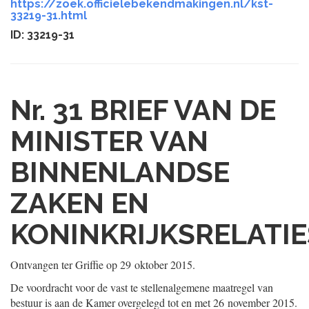
https://zoek.officielebekendmakingen.nl/kst-
33219-31.html
ID: 33219-31
Nr. 31
BRIEF VAN DE
MINISTER VAN
BINNENLANDSE
ZAKEN EN
KONINKRIJKSRELATIE
Ontvangen ter Griffie op 29 oktober 2015.
De voordracht voor de vast te stellenalgemene maatregel van
bestuur is aan de Kamer overgelegd tot en met 26 november 2015.