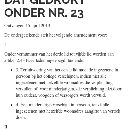
ONDER NR. 23
Ontvangen
15 april 2013
De ondergetekende stelt het volgende amendement voor:
I
Onder vernummer van het derde lid tot vijfde lid worden aan
artikel 2.43 twee leden ingevoegd, luidende:
3.
Ter uitvoering van het eerste lid moet de ingezetene in
persoon bij het college verschijnen, indien niet alle
ingezetenen met hetzelfde woonadres die verplichting
vervullen of, voor minderjarigen, die verplichting niet door
hun ouders, voogden of verzorgers wordt vervuld.
4.
Een minderjarige verschijnt in persoon, tenzij alle
ingezetenen met hetzelfde woonadres aangifte van vertrek
doen.
II