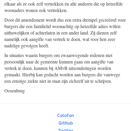
elkaar als ze ook zelf vertrekken én alle anderen die op hetzelfde
woonadres wonen ook vertrekken.
Door dit amendement wordt dus een extra drempel gecreëerd voor
burgers die een familielid woonachtig op hetzelfde adres willen
uithuwelijken of achterlaten in een ander land. Zij dienen zelf
namelijk ook aangifte van vertrek te doen, wat voor hen zeer
nadelige gevolgen heeft.
In situaties waarin burgers om zwaarwegende redenen niet
persoonlijk naar de gemeente kunnen gaan om aangifte van
vertrek te doen, kunnen bij AMvB uitzonderingen worden
gemaakt. Hierbij kan gedacht worden aan burgers die vanwege
een ernstige ziekte niet in staat zijn zichzelf uit te schrijven.
Oosenbrug
Colofon
GitHub
Twitter