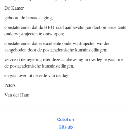
De Kamer,
gehoord de beraadslaging,
constaterende, dat de HBO-raad aanbevelingen doet om excellente
onderwijstrajecten te ontwerpen;
constaterende, dat er excellente onderwijstrajecten worden
aangeboden door de postacademische kunstinstellingen;
verzoekt de regering over deze aanbeveling in overleg te gaan met
de postacademische kunstinstellingen,
en gaat over tot de orde van de dag.
Peters
Van der Ham
Colofon
GitHub