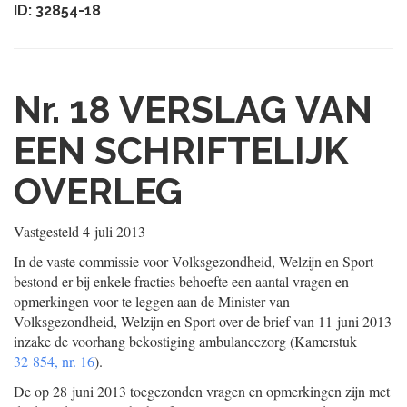
ID: 32854-18
Nr. 18
VERSLAG VAN
EEN SCHRIFTELIJK
OVERLEG
Vastgesteld
4 juli 2013
In de vaste commissie voor Volksgezondheid, Welzijn en Sport
bestond er bij enkele fracties behoefte een aantal vragen en
opmerkingen voor te leggen aan de Minister van
Volksgezondheid, Welzijn en Sport over de brief van 11 juni 2013
inzake de voorhang bekostiging ambulancezorg (Kamerstuk
32 854, nr. 16
).
De op 28 juni 2013 toegezonden vragen en opmerkingen zijn met