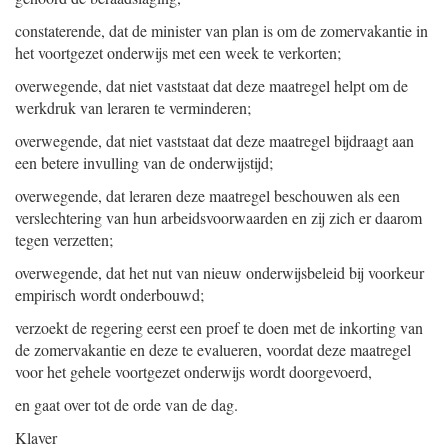
constaterende, dat de minister van plan is om de zomervakantie in
het voortgezet onderwijs met een week te verkorten;
overwegende, dat niet vaststaat dat deze maatregel helpt om de
werkdruk van leraren te verminderen;
overwegende, dat niet vaststaat dat deze maatregel bijdraagt aan
een betere invulling van de onderwijstijd;
overwegende, dat leraren deze maatregel beschouwen als een
verslechtering van hun arbeidsvoorwaarden en zij zich er daarom
tegen verzetten;
overwegende, dat het nut van nieuw onderwijsbeleid bij voorkeur
empirisch wordt onderbouwd;
verzoekt de regering eerst een proef te doen met de inkorting van
de zomervakantie en deze te evalueren, voordat deze maatregel
voor het gehele voortgezet onderwijs wordt doorgevoerd,
en gaat over tot de orde van de dag.
Klaver