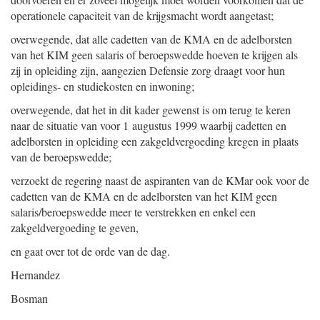
operationele capaciteit van de krijgsmacht wordt aangetast;
overwegende, dat alle cadetten van de KMA en de adelborsten
van het KIM geen salaris of beroepswedde hoeven te krijgen als
zij in opleiding zijn, aangezien Defensie zorg draagt voor hun
opleidings- en studiekosten en inwoning;
overwegende, dat het in dit kader gewenst is om terug te keren
naar de situatie van voor 1 augustus 1999 waarbij cadetten en
adelborsten in opleiding een zakgeldvergoeding kregen in plaats
van de beroepswedde;
verzoekt de regering naast de aspiranten van de KMar ook voor de
cadetten van de KMA en de adelborsten van het KIM geen
salaris/beroepswedde meer te verstrekken en enkel een
zakgeldvergoeding te geven,
en gaat over tot de orde van de dag.
Hernandez
Bosman