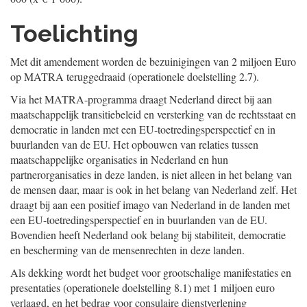
Toelichting
Met dit amendement worden de bezuinigingen van 2 miljoen Euro
op MATRA teruggedraaid (operationele doelstelling 2.7).
Via het MATRA-programma draagt Nederland direct bij aan
maatschappelijk transitiebeleid en versterking van de rechtsstaat en
democratie in landen met een EU-toetredingsperspectief en in
buurlanden van de EU. Het opbouwen van relaties tussen
maatschappelijke organisaties in Nederland en hun
partnerorganisaties in deze landen, is niet alleen in het belang van
de mensen daar, maar is ook in het belang van Nederland zelf. Het
draagt bij aan een positief imago van Nederland in de landen met
een EU-toetredingsperspectief en in buurlanden van de EU.
Bovendien heeft Nederland ook belang bij stabiliteit, democratie
en bescherming van de mensenrechten in deze landen.
Als dekking wordt het budget voor grootschalige manifestaties en
presentaties (operationele doelstelling 8.1) met 1 miljoen euro
verlaagd, en het bedrag voor consulaire dienstverlening