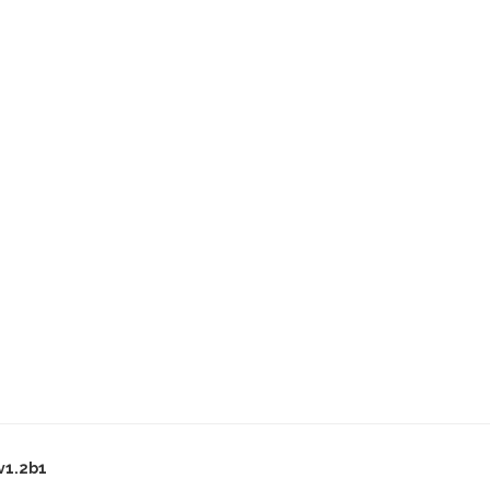
v1.2b1