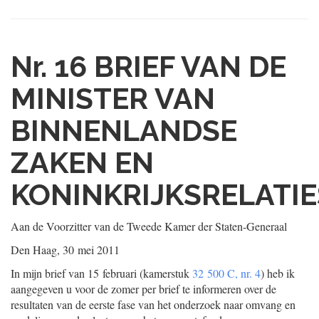
Nr. 16
BRIEF VAN DE
MINISTER VAN
BINNENLANDSE
ZAKEN EN
KONINKRIJKSRELATIE
Aan de Voorzitter van de Tweede Kamer der Staten-Generaal
Den Haag, 30 mei 2011
In mijn brief van 15 februari (kamerstuk
32 500 C, nr. 4
) heb ik
aangegeven u voor de zomer per brief te informeren over de
resultaten van de eerste fase van het onderzoek naar omvang en