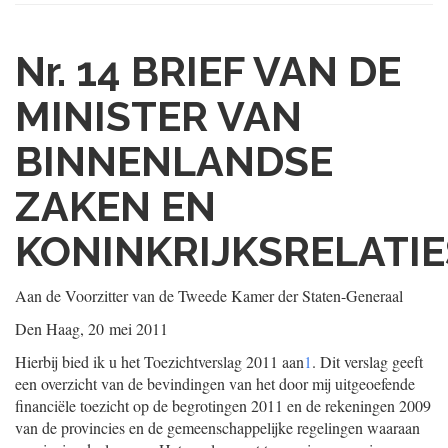
Nr. 14
BRIEF VAN DE
MINISTER VAN
BINNENLANDSE
ZAKEN EN
KONINKRIJKSRELATIE
Aan de Voorzitter van de Tweede Kamer der Staten-Generaal
Den Haag, 20 mei 2011
Hierbij bied ik u het Toezichtverslag 2011 aan
1
. Dit verslag geeft
een overzicht van de bevindingen van het door mij uitgeoefende
financiële toezicht op de begrotingen 2011 en de rekeningen 2009
van de provincies en de gemeenschappelijke regelingen waaraan