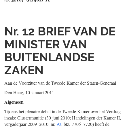
Nr. 12
BRIEF VAN DE
MINISTER VAN
BUITENLANDSE
ZAKEN
Aan de Voorzitter van de Tweede Kamer der Staten-Generaal
Den Haag, 10 januari 2011
Algemeen
Tijdens het plenaire debat in de Tweede Kamer over het Verdrag
inzake Clustermunitie (30 juni 2010; Handelingen der Kamer II,
vergaderjaar 2009–2010, nr.
93
, blz. 7705–7720) heeft de