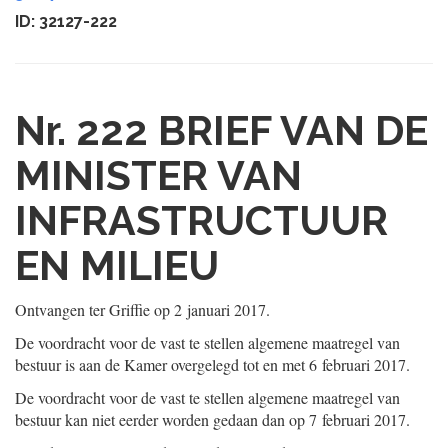
ID: 32127-222
Nr. 222
BRIEF VAN DE
MINISTER VAN
INFRASTRUCTUUR
EN MILIEU
Ontvangen ter Griffie op 2 januari 2017.
De voordracht voor de vast te stellen algemene maatregel van
bestuur is aan de Kamer overgelegd tot en met 6 februari 2017.
De voordracht voor de vast te stellen algemene maatregel van
bestuur kan niet eerder worden gedaan dan op 7 februari 2017.