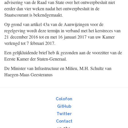
advisering van de Raad van State over het ontwerpbesluit niet
eerder dan vier weken nadat het ontwerpbesluit in de
Staatscourant is bekendgemaakt.
Op grond van artikel 43a van de Aanwijzingen voor de
regelgeving wordt deze termijn in verband met het kerstreces van
21 december 2016 tot en met 16 januari 2017 van uw Kamer
verlengd tot 7 februari 2017.
Een gelijkluidende brief heb ik gezonden aan de voorzitter van de
Eerste Kamer der Staten-Generaal.
De Minister van Infrastructuur en Milieu,
M.H.
Schultz van
Haegen-Maas Geesteranus
Colofon
GitHub
Twitter
Contact